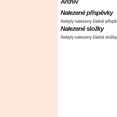
Archiv
Nalezené příspěvky
Nebyly nalezeny žádné příspě
Nalezené složky
Nebyly nalezeny žádné složky