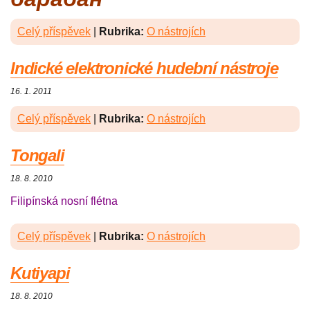
Celý příspěvek
|
Rubrika:
O nástrojích
Indické elektronické hudební nástroje
16. 1. 2011
Celý příspěvek
|
Rubrika:
O nástrojích
Tongali
18. 8. 2010
Filipínská nosní flétna
Celý příspěvek
|
Rubrika:
O nástrojích
Kutiyapi
18. 8. 2010