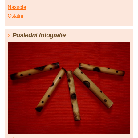
Nástroje
Ostatní
Poslední fotografie