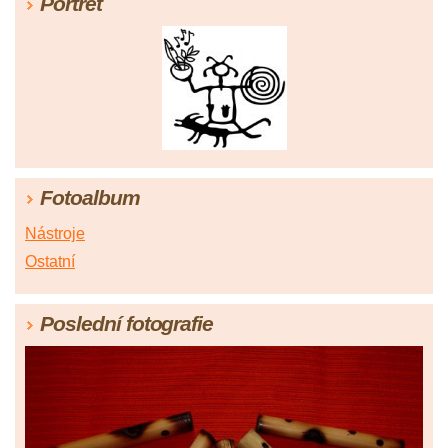
Portrét
Fotoalbum
Nástroje
Ostatní
Poslední fotografie