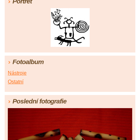
Portrét
Fotoalbum
Nástroje
Ostatní
Poslední fotografie