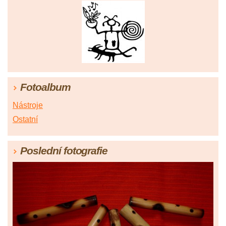
Fotoalbum
Nástroje
Ostatní
Poslední fotografie