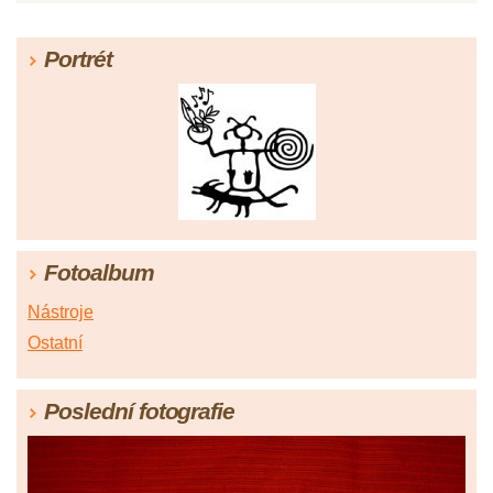
Portrét
Fotoalbum
Nástroje
Ostatní
Poslední fotografie