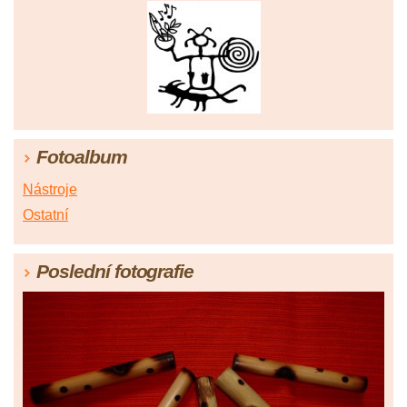
Fotoalbum
Nástroje
Ostatní
Poslední fotografie