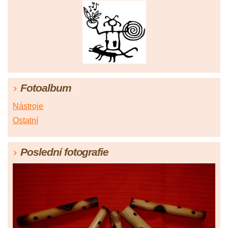
Fotoalbum
Nástroje
Ostatní
Poslední fotografie