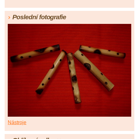
Poslední fotografie
Nástroje