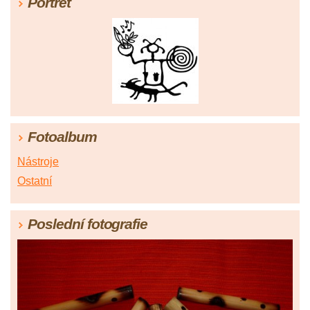
Portrét
Fotoalbum
Nástroje
Ostatní
Poslední fotografie