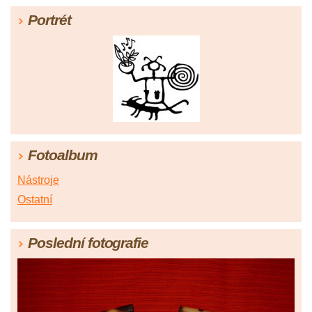
Portrét
Fotoalbum
Nástroje
Ostatní
Poslední fotografie