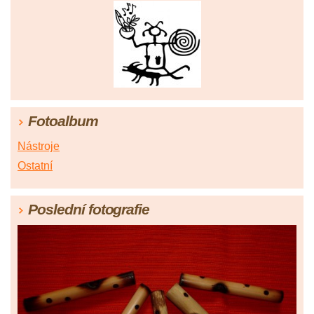
Fotoalbum
Nástroje
Ostatní
Poslední fotografie