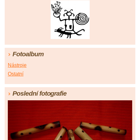
Fotoalbum
Nástroje
Ostatní
Poslední fotografie