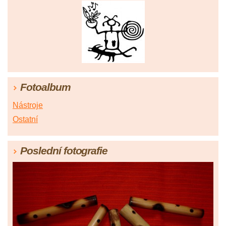
Fotoalbum
Nástroje
Ostatní
Poslední fotografie